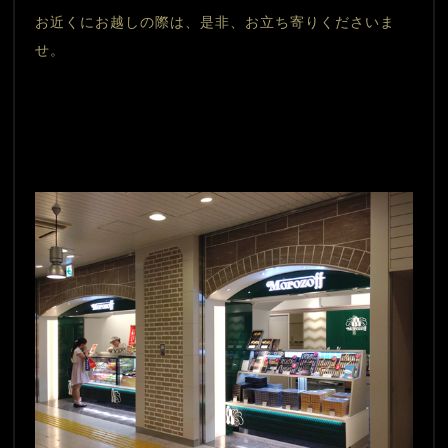
お近くにお越しの際は、是非、お立ち寄りくださいま
せ。