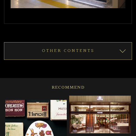
OTHER CONTENTS
RECOMMEND