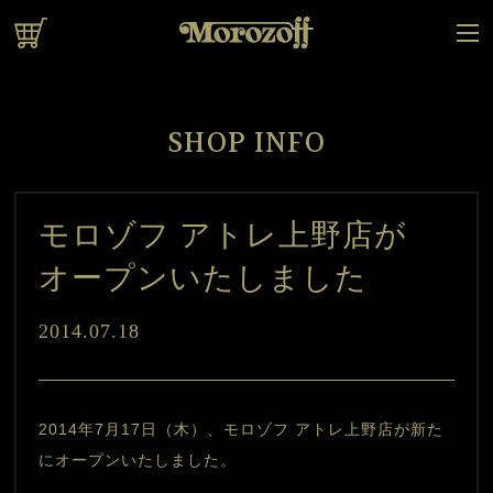
オンラインショップ
SHOP INFO
モロゾフ アトレ上野店が
オープンいたしました
2014.07.18
2014年7月17日（木）、モロゾフ アトレ上野店が新た
にオープンいたしました。