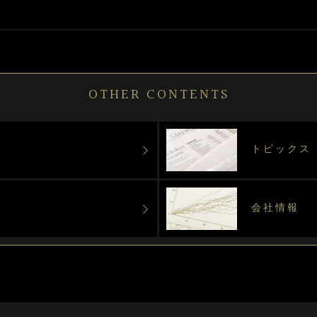
OTHER CONTENTS
トピックス
会社情報