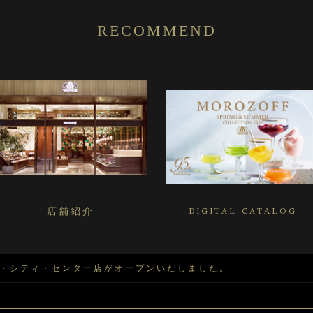
RECOMMEND
店舗紹介
DIGITAL CATALOG
フ・シティ・センター店がオープンいたしました。