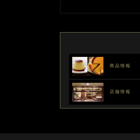
商品情報
店舗情報