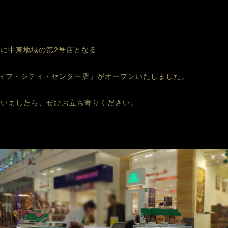
国に中東地域の第2号店となる
ディフ・シティ・センター店」がオープンいたしました。
ざいましたら、ぜひお立ち寄りください。