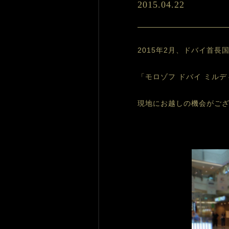
2015.04.22
2015年2月、ドバイ首長
「モロゾフ ドバイ ミル
現地にお越しの機会がご