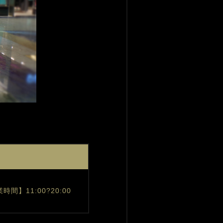
時間】11:00?20:00