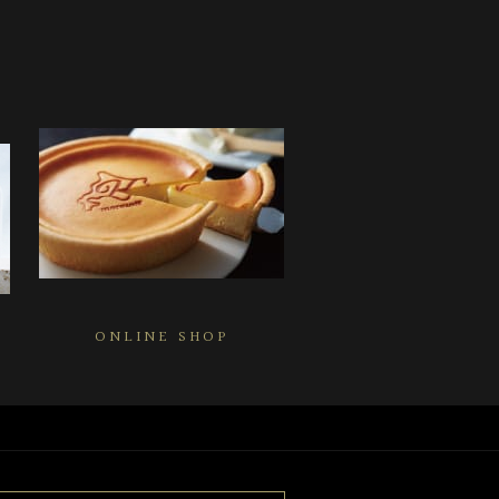
ONLINE SHOP