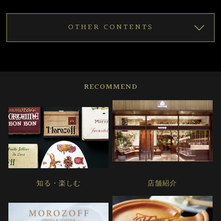
OTHER CONTENTS
RECOMMEND
知る・楽しむ
店舗紹介