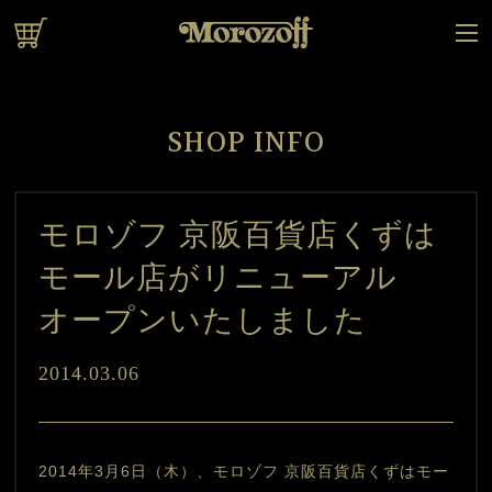
オンラインショップ
SHOP INFO
モロゾフ 京阪百貨店くずは
モール店がリニューアル
オープンいたしました
2014.03.06
2014年3月6日（木）、モロゾフ 京阪百貨店くずはモー