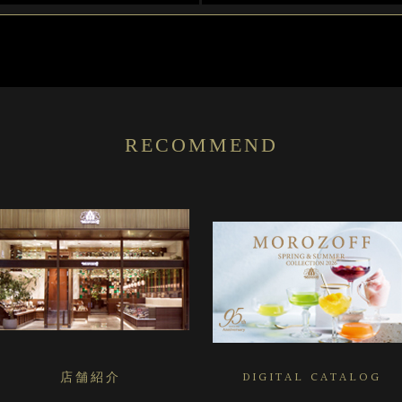
RECOMMEND
店舗紹介
DIGITAL CATALOG