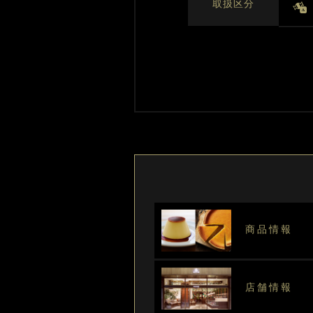
取扱区分
商品情報
店舗情報