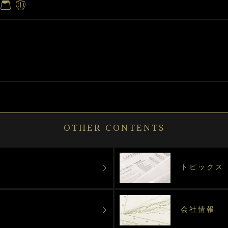
OTHER CONTENTS
トピックス
会社情報