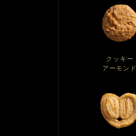
クッキー
アーモン