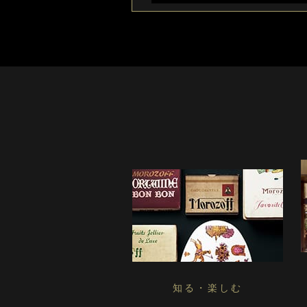
知る・楽しむ