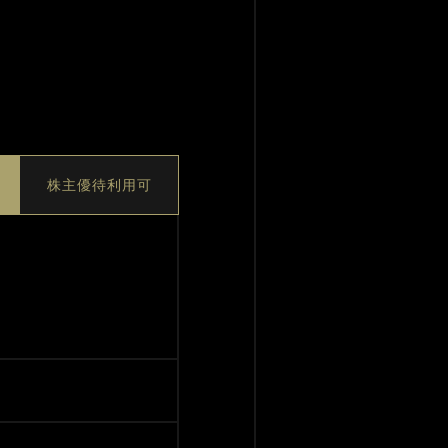
株主優待利用可