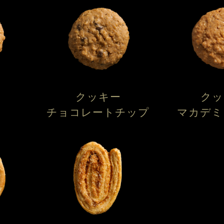
クッキー
クッ
ド
チョコレートチップ
マカデミ