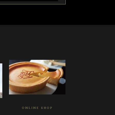
ONLINE SHOP