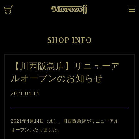
オンラインショップ
SHOP INFO
【川西阪急店】リニューア
ルオープンのお知らせ
2021.04.14
2021年4月14日（水）、川西阪急店がリニューアル
オープンいたしました。