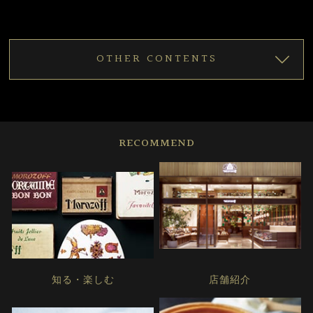
OTHER CONTENTS
RECOMMEND
知る・楽しむ
店舗紹介