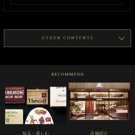
OTHER CONTENTS
RECOMMEND
知る・楽しむ
店舗紹介