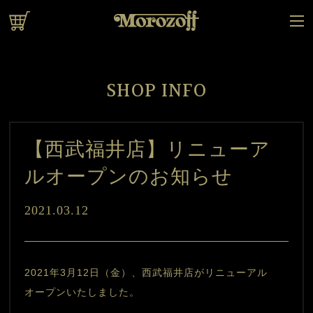
オンラインショップ
SHOP INFO
【西武福井店】リニューア
ルオープンのお知らせ
2021.03.12
2021年3月12日（金）、西武福井店がリニューアル
オープンいたしました。