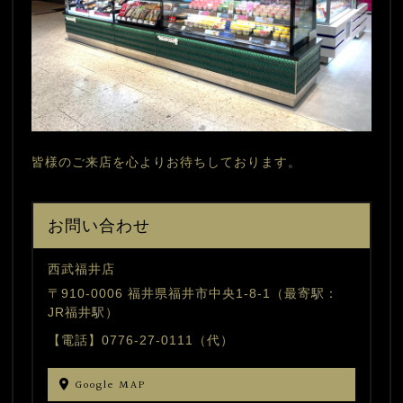
皆様のご来店を心よりお待ちしております。
お問い合わせ
西武福井店
〒910-0006 福井県福井市中央1-8-1（最寄駅：
JR福井駅）
【電話】0776-27-0111（代）
Google MAP