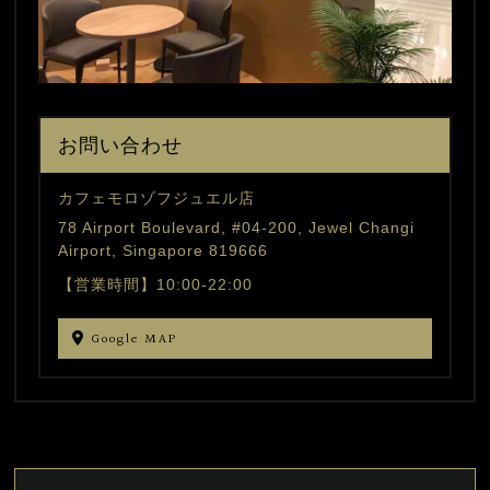
お問い合わせ
カフェモロゾフジュエル店
78 Airport Boulevard, #04-200, Jewel Changi
Airport, Singapore 819666
【営業時間】10:00-22:00
Google MAP