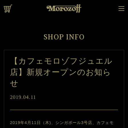
オンラインショップ
SHOP INFO
【カフェモロゾフジュエル
店】新規オープンのお知ら
せ
2019.04.11
2019年4月11日（木)、シンガポール3号店、カフェモ