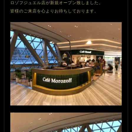
ロゾフジュエル店が新規オープン致しました。
皆様のご来店を心よりお待ちしております。