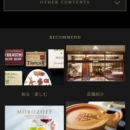
OTHER CONTENTS
RECOMMEND
知る・楽しむ
店舗紹介