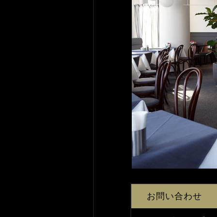
お問い合わせ