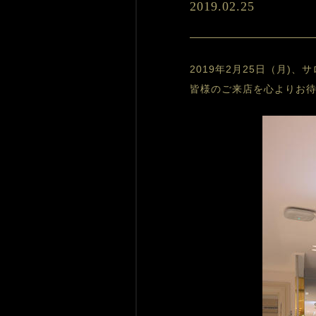
2019.02.25
2019年2月25日（月
皆様のご来店を心よりお