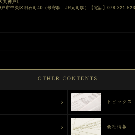
大丸神戸店
庫県神戸市中央区明石町40（最寄駅：JR元町駅）
【電話】078-321-523
OTHER CONTENTS
トピックス
会社情報