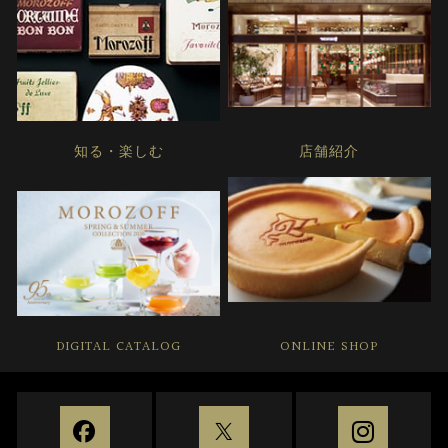
知る・楽しむ
店舗紹介
DIGITAL CATALOG
ONLINE SHOP