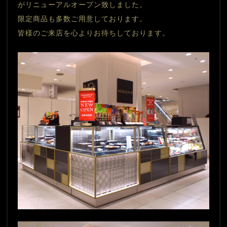
がリニューアルオープン致しました。
限定商品も多数ご用意しております。
皆様のご来店を心よりお待ちしております。