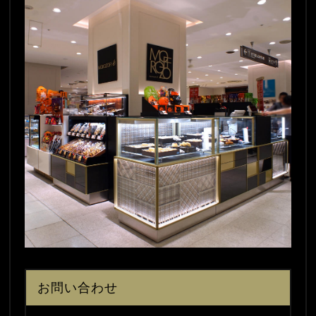
お問い合わせ