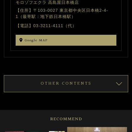
モロゾフエクラ 高島屋日本橋店
【住所】〒103-0027 東京都中央区日本橋2-4-
1（最寄駅：地下鉄日本橋駅）
【電話】03-3211-4111（代）
Google MAP
OTHER CONTENTS
RECOMMEND