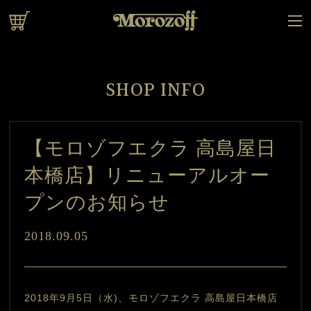
オンラインショップ
SHOP INFO
【モロゾフエクラ 高島屋日
本橋店】リニューアルオー
プンのお知らせ
2018.09.05
2018年9月5日（水)、モロゾフエクラ 高島屋日本橋店