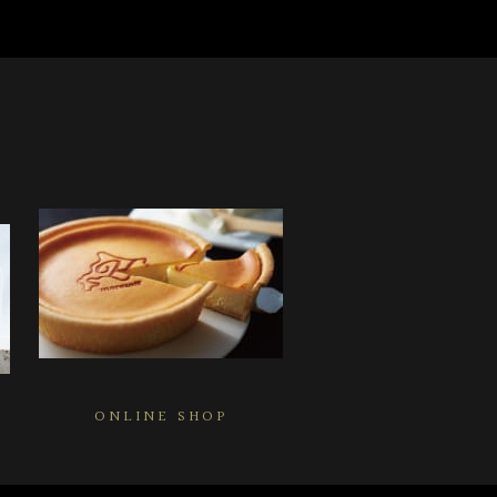
ONLINE SHOP