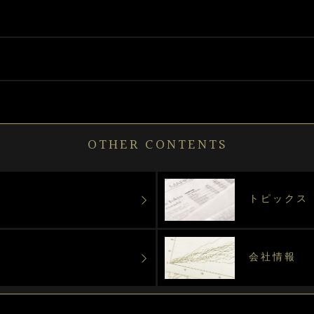
OTHER CONTENTS
トピックス
会社情報