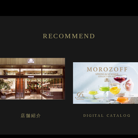
RECOMMEND
店舗紹介
DIGITAL CATALOG