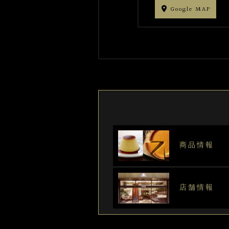
Google MAP
商品情報
店舗情報