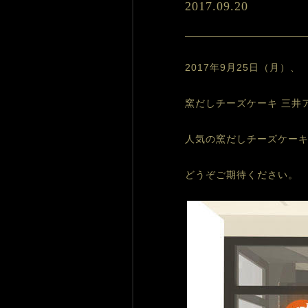
2017.09.20
2017年9月25日（月）、
窯だしチーズケーキ 三井
人気の窯だしチーズケー
どうぞご期待ください。