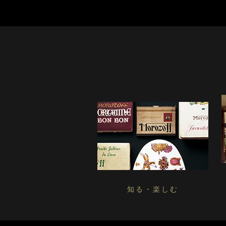
知る・楽しむ