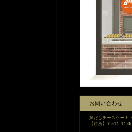
お問い合わせ
窯だしチーズケーキ 
【住所】〒511-11