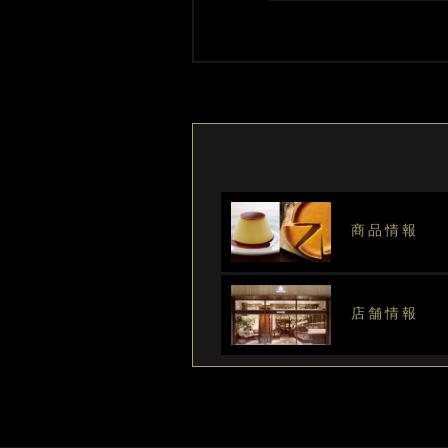
商品情報
店舗情報