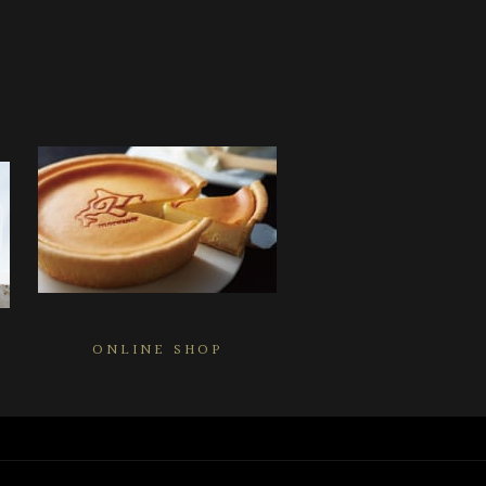
ONLINE SHOP