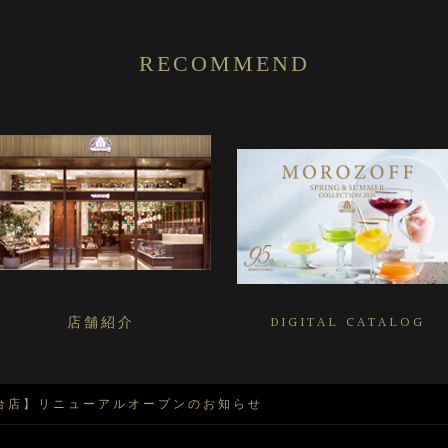
RECOMMEND
店舗紹介
DIGITAL CATALOG
台店】リニューアルオープンのお知らせ