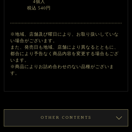
4個入
税込 540円
※地域、店舗及び曜日により、お取り扱いしていな
い場合がございます。
また、発売日も地域、店舗により異なるとともに、
都合により予告なく商品内容を変更する場合もござ
います。
※商品によりお詰め合わせのない品種がございま
す。
OTHER CONTENTS