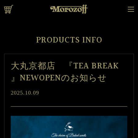
オンラインショップ
PRODUCTS INFO
大丸京都店 『TEA BREAK
』NEWOPENのお知らせ
2025.10.09