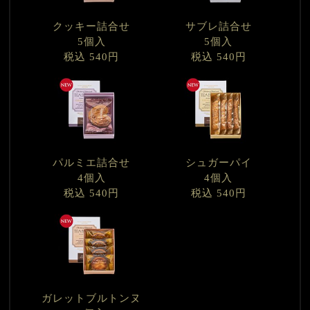
クッキー詰合せ
サブレ詰合せ
5個入
5個入
税込 540円
税込 540円
パルミエ詰合せ
シュガーパイ
4個入
4個入
税込 540円
税込 540円
ガレットブルトンヌ