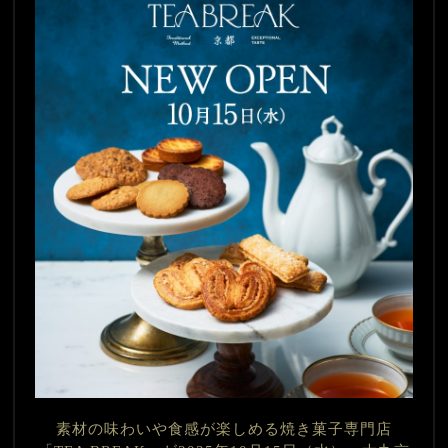
素材の味わいや食感が楽しめる焼き菓子専門店