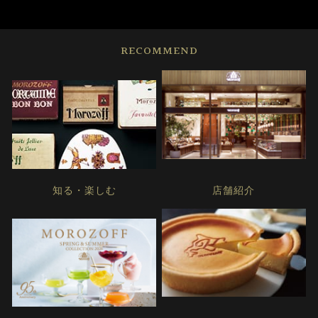
RECOMMEND
知る・楽しむ
店舗紹介