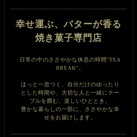
幸せ運ぶ、バターが香る
焼き菓子専門店
日常の中のささやかな休息の時間"TEA
BREAK"。
ほっと一息つく、自分だけのゆったり
とした時間や、
大切な人と一緒にテー
ブルを囲む、楽しいひととき。
豊かな暮らしの一部に、ささやかな幸
せをお届けします。