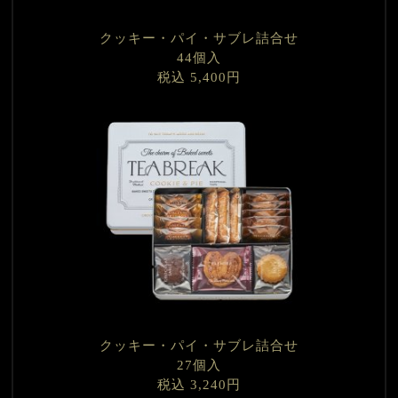
クッキー・パイ・サブレ詰合せ
44個入
税込 5,400円
クッキー・パイ・サブレ詰合せ
27個入
税込 3,240円