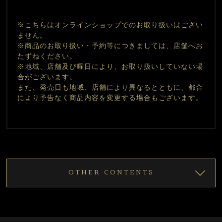
※こちらはオンラインショップでのお取り扱いはござい
ません。
※商品のお取り扱い・予約等につきましては、店舗へお
たずねください。
※地域、店舗及び曜日により、お取り扱いしていない場
合がございます。
また、発売日も地域、店舗により異なるとともに、都合
により予告なく商品内容を変更する場合もございます。
OTHER CONTENTS