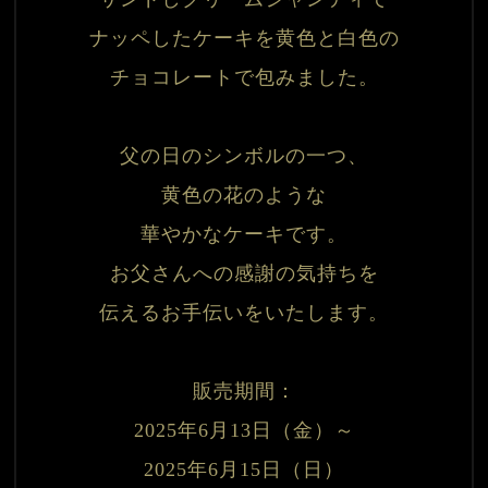
ナッペしたケーキを
黄色と白色の
チョコレートで包みました。
父の日のシンボルの一つ、
黄色の花のような
華やかなケーキです。
お父さんへの感謝の気持ちを
販売期間：
2025年6月13日（金）～