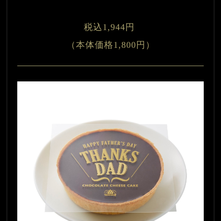
税込1,944円 
（本体価格1,800円）