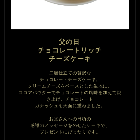
父の日 
チョコレートリッチ
チーズケーキ
二層仕立ての贅沢な
チョコレートチーズケーキ。
クリームチーズをベースとした生地に、
ココアパウダーでチョコレートの風味を加えて焼
き上げ、チョコレート
ガナッシュを天面に重ねました。
お父さんへの日頃の
感謝のメッセージをのせたケーキで、
プレゼントにぴったりです。