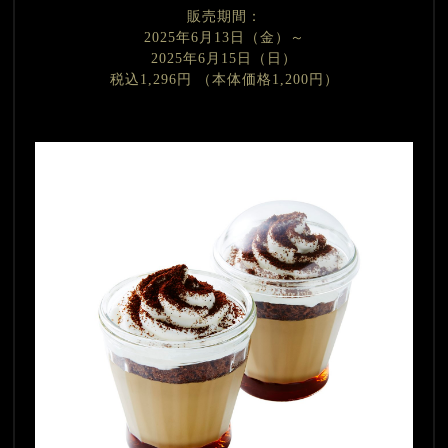
販売期間：
2025年6月13日（金）～
2025年6月15日（日）
税込1,296円 （本体価格1,200円）