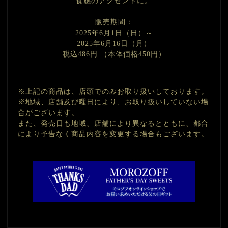
食感のアクセントに。
販売期間：
2025年6月1日（日）～
2025年6月16日（月）
税込486円 （本体価格450円）
※上記の商品は、店頭でのみお取り扱いしております。
※地域、店舗及び曜日により、お取り扱いしていない場
合がございます。
また、発売日も地域、店舗により異なるとともに、都合
により予告なく商品内容を変更する場合もございます。