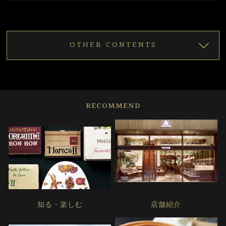
OTHER CONTENTS
RECOMMEND
知る・楽しむ
店舗紹介