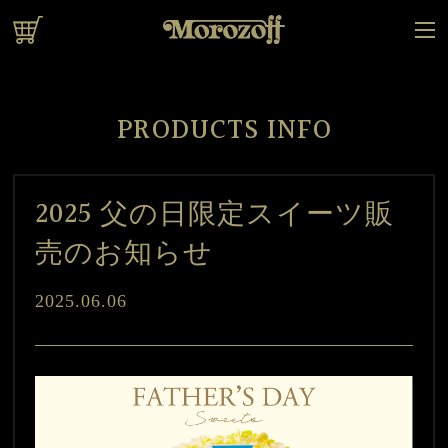
オンラインショップ
PRODUCTS INFO
2025 父の日限定スイーツ販
売のお知らせ
2025.06.06