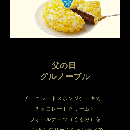
父の日 
グルノーブル
チョコレートスポンジケーキで、
チョコレートクリームと
ウォールナッツ（くるみ）を
サンドし
クリームシャンティで