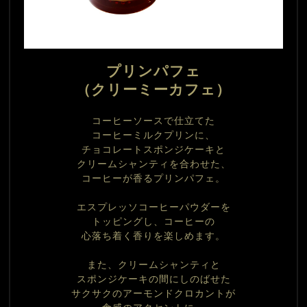
プリンパフェ
（クリーミーカフェ）
コーヒーソースで仕立てた
コーヒーミルクプリンに、
チョコレートスポンジケーキと
クリームシャンティを合わせた、
コーヒーが香るプリンパフェ。
エスプレッソコーヒーパウダーを
トッピングし、コーヒーの
心落ち着く香りを楽しめます。
また、クリームシャンティと
スポンジケーキの間にしのばせた
サクサクのアーモンドクロカントが