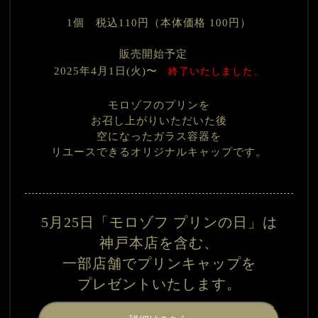
1個 税込110円（本体価格 100円）
販売開始予定
2025年4月1日(火)〜
　終了いたしました。
モロゾフのプリンを
お召し上がりいただいた後
空になったガラス容器を
リユースできるオリジナルキャップです。
5月25日「モロゾフ プリンの日」は
神戸本店を含む、
一部店舗で
プリンキャップを
プレゼントいたします。