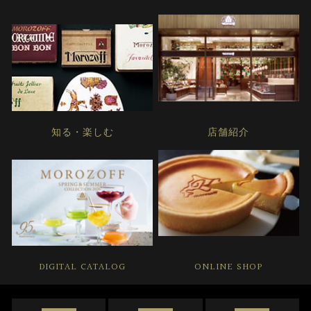
知る・楽しむ
店舗紹介
DIGITAL CATALOG
ONLINE SHOP