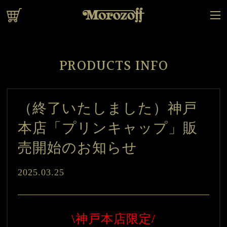
オンラインショップ
PRODUCTS INFO
（終了いたしました）神戸
本店「プリンキャップ」販
売開始のお知らせ
2025.03.25
\神戸本店限定/