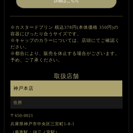
詳細はこちら
※カスタードプリン 税込378円(本体価格 350円)の
容器にぴったり合うサイズです。
※キャップのカラーについては、店頭にてご確認く
ださい。
※都合により、販売を休止する場合がございます。
予め、ご了承ください。
取扱店舗
神戸本店
住所
〒650-0021
兵庫県神戸市中央区三宮町1-8-1
（最寄駅：JR三ノ宮駅）