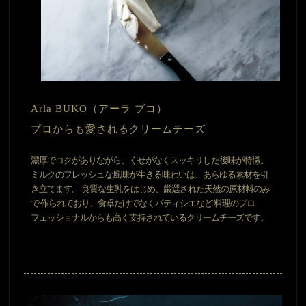
Arla BUKO（アーラ ブコ）
プロからも愛されるクリームチーズ
濃厚でコクがありながら、くせがなくスッキリした後味が特徴。
ミルクのフレッシュな風味が生きる味わいは、あらゆる素材を引
き立てます。 良質な生乳をはじめ、厳選された天然の原材料のみ
で 作られており、食卓だけでなくパティシエなど 料理のプロ
フェッショナルからも高く支持されているクリームチーズです。