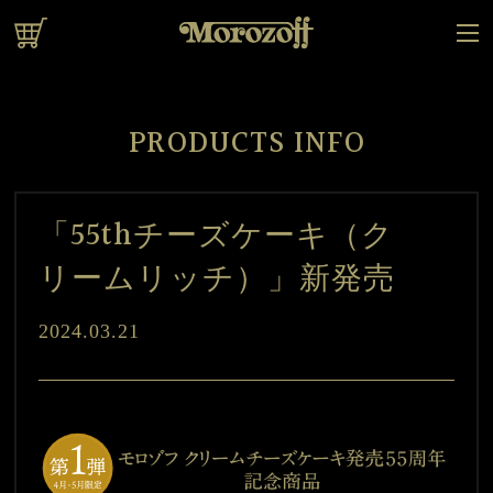
オンラインショップ
PRODUCTS INFO
「55thチーズケーキ（ク
リームリッチ）」新発売
2024.03.21