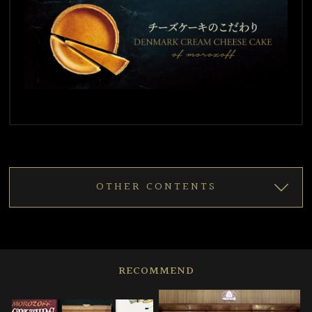
OTHER CONTENTS
RECOMMEND