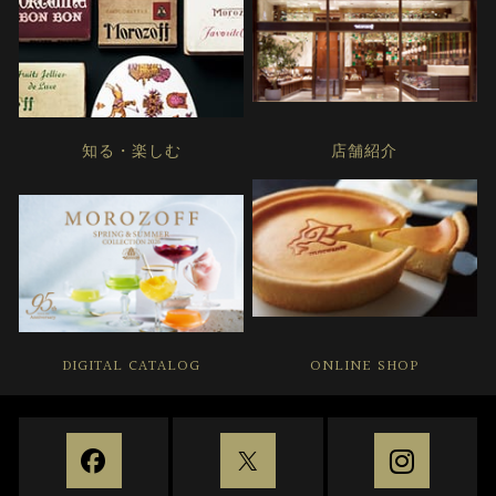
知る・楽しむ
店舗紹介
DIGITAL CATALOG
ONLINE SHOP