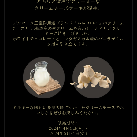
とろりと濃厚でクリーミーな
クリームチーズケーキが誕生。
デンマーク王室御用達ブランド「Arla BUKO」のクリーム
チーズと
北海道産の生クリームを合わせ、とろりとクリー
ミーに焼き上げました。
ホワイトチョコレートと、マダガスカル産のバニラがミル
ク感を引き立てます。
ミルキーな味わいを最大限に活かしたクリームチーズのお
いしさをぜひお楽しみください。
販売期間：
2024年4月1日(月)〜
2024年5月31日(金)