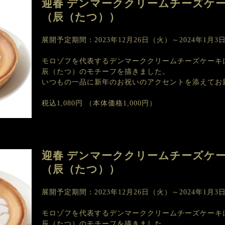
迎春 デンマーククリームチーズケ
（辰（たつ））
展開予定期間：2023年12月26日（火）～2024年1月3
モロゾフを代表するデンマーククリームチーズケーキに
辰（たつ）のモチーフを描きました。
いつもの一品に新年のお祝いのアクセントを添えてお
税込1,080円
（本体価格1,000円）
迎春 デンマーククリームチーズケ
（辰（たつ））
展開予定期間：2023年12月26日（火）～2024年1月3
モロゾフを代表するデンマーククリームチーズケーキに
辰（たつ）のモチーフを描きました。