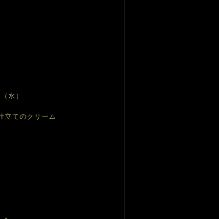
日（水）
仕立てのクリーム