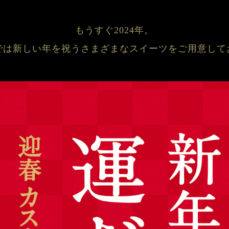
もうすぐ2024年。
では新しい年を祝うさまざまなスイーツをご用意して