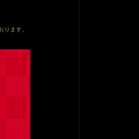
おります。