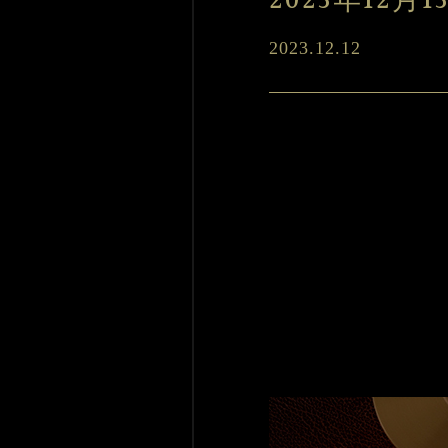
2023年12月
2023.12.12