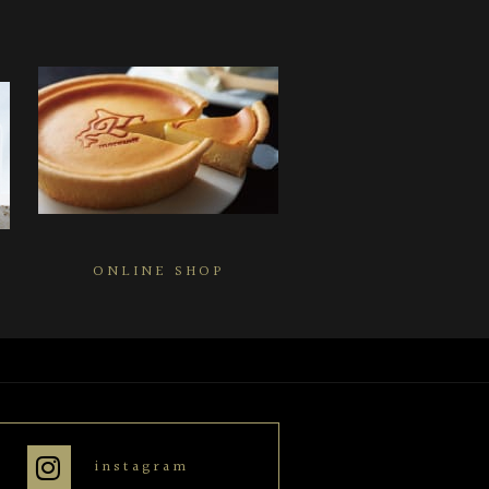
ONLINE SHOP
instagram