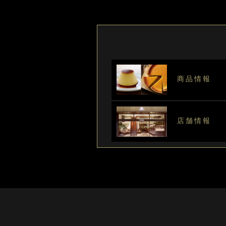
商品情報
店舗情報