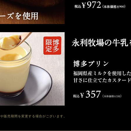
容や販売期間を変更する場合がございます。