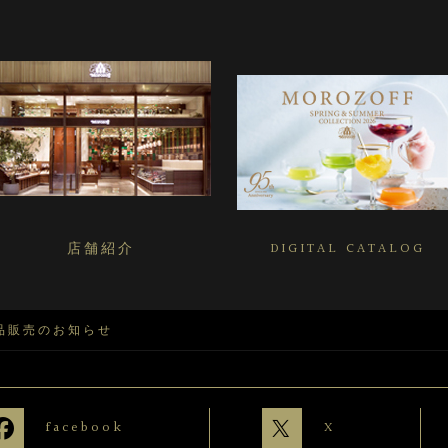
店舗紹介
DIGITAL CATALOG
品販売のお知らせ
facebook
X