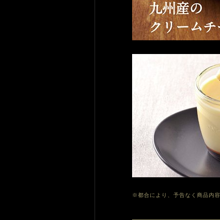
※都合により、予告なく商品内