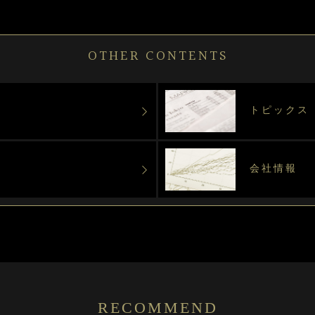
OTHER CONTENTS
トピックス
会社情報
RECOMMEND