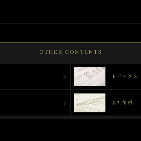
OTHER CONTENTS
トピックス
会社情報