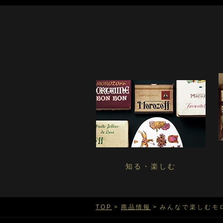
知る・楽しむ
TOP
商品情報
みんなで楽しむモ