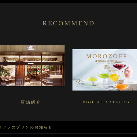
RECOMMEND
店舗紹介
DIGITAL CATALOG
ロゾフのプリンのお知らせ