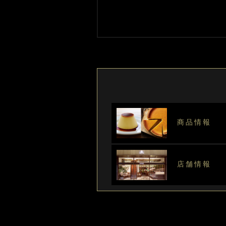
商品情報
店舗情報