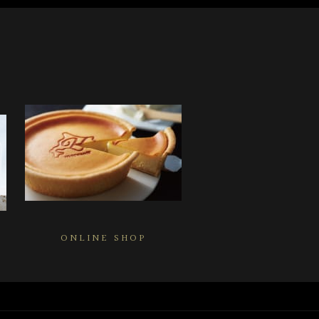
ONLINE SHOP