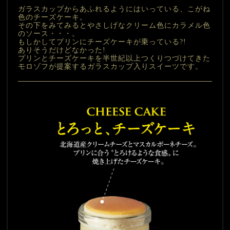
ガラスカップからあふれるようにはいっている、こがね
色のチーズケーキ。

その下をみてみるとやさしげなクリーム色にカラメル色
のソース・・・。

もしかしてプリンにチーズケーキが乗っている?!

ありそうだけどなかった!

プリンとチーズケーキを半世紀以上つくりつづけてきた
