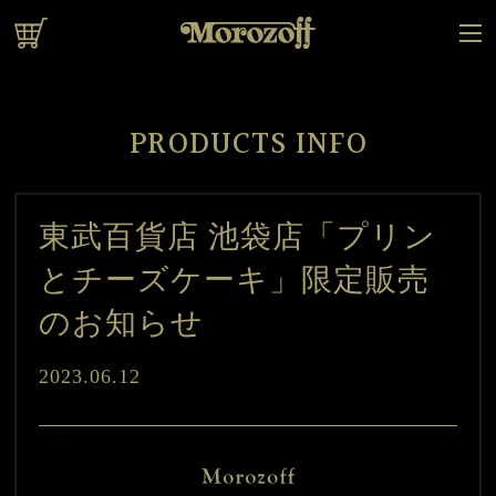
オンラインショップ
PRODUCTS INFO
東武百貨店 池袋店「プリン
とチーズケーキ」限定販売
のお知らせ
2023.06.12