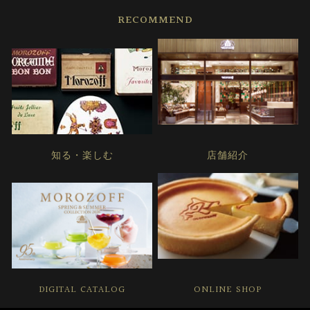
RECOMMEND
知る・楽しむ
店舗紹介
DIGITAL CATALOG
ONLINE SHOP