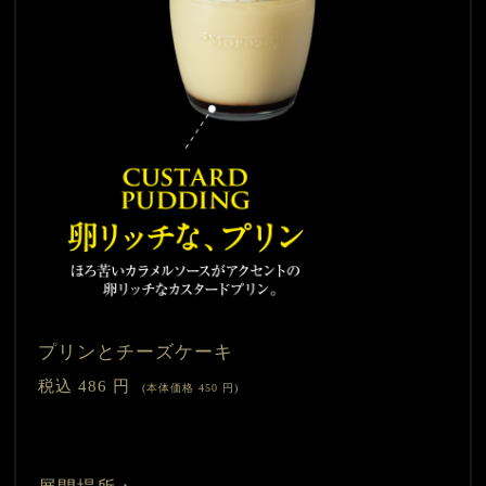
プリンとチーズケーキ　　
税込 486 円
　(本体価格 450 円)