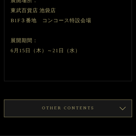
展開場所：
東武百貨店 池袋店 
B1F３番地　コンコース特設会場
展開期間：
6月15日（木）～21日（水）

OTHER CONTENTS