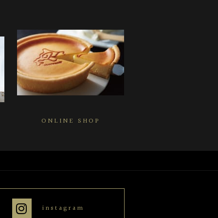
ONLINE SHOP
instagram