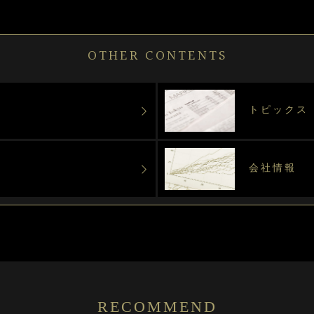
OTHER CONTENTS
トピックス
会社情報
RECOMMEND