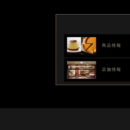
商品情報
店舗情報