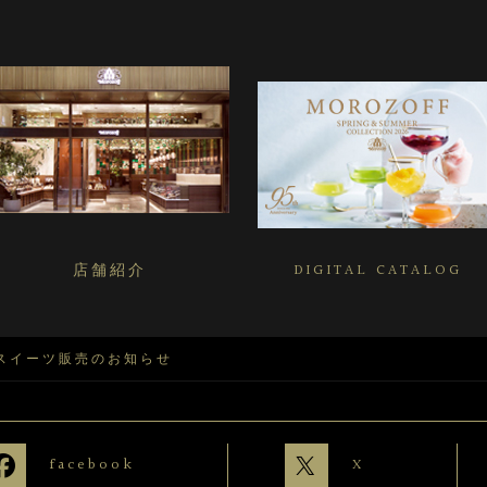
店舗紹介
DIGITAL CATALOG
定スイーツ販売のお知らせ
facebook
X