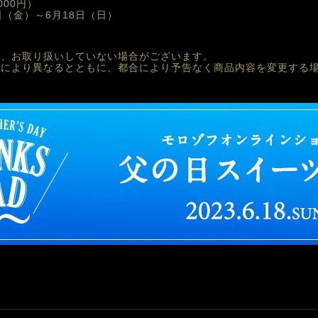
000円）
6日（金）
～6月18日（日）
り、お取り扱いしていない場合がございます。
舗により異なるとともに、都合により予告なく商品内容を変更する