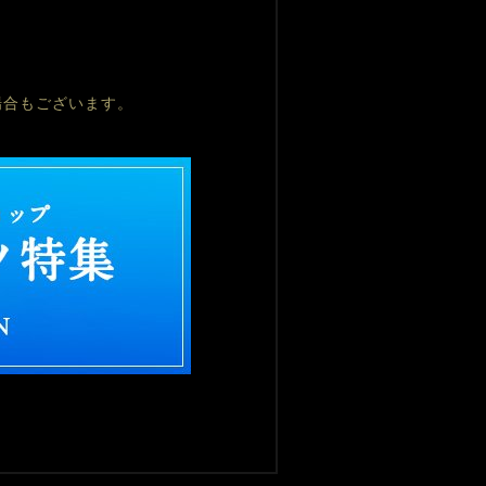
場合もございます。