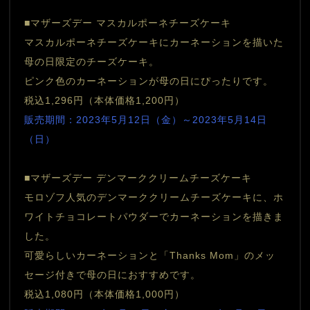
■マザーズデー マスカルポーネチーズケーキ
マスカルポーネチーズケーキにカーネーションを描いた
母の日限定のチーズケーキ。　　
ピンク色のカーネーションが母の日にぴったりです。
税込1,296円（本体価格1,200円）
販売期間：2023年5月12日（金）～2023年5月14日
（日）
■マザーズデー デンマーククリームチーズケーキ
モロゾフ人気のデンマーククリームチーズケーキに、ホ
ワイトチョコレートパウダーでカーネーションを描きま
した。
可愛らしいカーネーションと「Thanks Mom」のメッ
セージ付きで母の日におすすめです。
税込1,080円（本体価格1,000円）