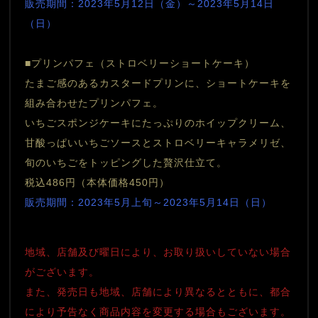
販売期間：2023年5月12日（金）～2023年5月14日
（日）
■プリンパフェ（ストロベリーショートケーキ）
たまご感のあるカスタードプリンに、ショートケーキを
組み合わせたプリンパフェ。
いちごスポンジケーキにたっぷりのホイップクリーム、
甘酸っぱいいちごソースとストロベリーキャラメリゼ、
旬のいちごをトッピングした贅沢仕立て。
税込486円（本体価格450円）
販売期間：2023年5月上旬～2023年5月14日（日）
地域、店舗及び曜日により、お取り扱いしていない場合
がございます。
また、発売日も地域、店舗により異なるとともに、都合
により予告なく商品内容を変更する場合もございます。