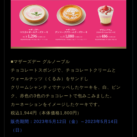
■マザーズデー グルノーブル
チョコレートスポンジで、チョコレートクリームと
ウォールナッツ（くるみ）をサンドし
クリームシャンティでナッペしたケーキを、白、ピン
ク、赤色の3色のチョコレートで包みこみました。
カーネーションをイメージしたケーキです。
税込1,944円（本体価格1,800円）
販売期間：2023年5月12日（金）～2023年5月14日
（日）