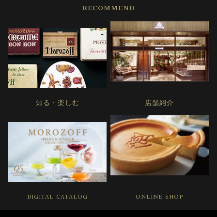
RECOMMEND
知る・楽しむ
店舗紹介
DIGITAL CATALOG
ONLINE SHOP