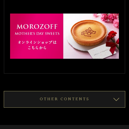
OTHER CONTENTS