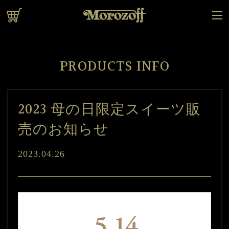
オンラインショップ
PRODUCTS INFO
2023 母の日限定スイーツ販
売のお知らせ
2023.04.26