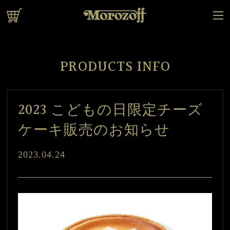
オンラインショップ
PRODUCTS INFO
2023 こどもの日限定チーズ
ケーキ販売のお知らせ
2023.04.24