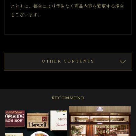
とともに、都合により予告なく商品内容を変更する場合
もございます。
OTHER CONTENTS
RECOMMEND