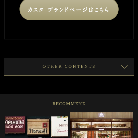
OTHER CONTENTS
RECOMMEND