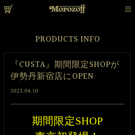
オンラインショップ
PRODUCTS INFO
『CUSTA』期間限定SHOPが
伊勢丹新宿店にOPEN
2023.04.10
期間限定SHOP