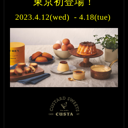
東京初登場！
2023.4.12(wed)  - 4.18(tue) 