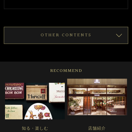
OTHER CONTENTS
RECOMMEND
知る・楽しむ
店舗紹介