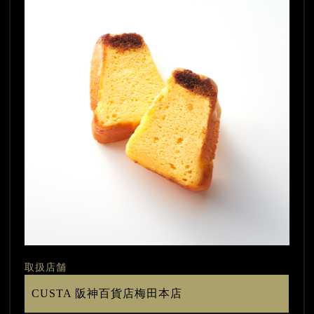
取扱店舗
CUSTA 阪神百貨店梅田本店