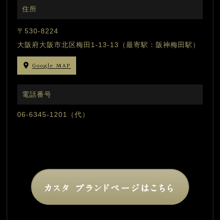
住所
〒530-8224
大阪府大阪市北区梅田1-13-13（最寄駅：阪神梅田駅）
Google MAP
電話番号
06-6345-1201（代）