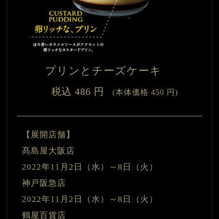
プリンとチーズケーキ　　
税込 486 円
　(本体価格 450 円)
【展開店舗】 

髙島屋大阪店　　　　　　　　
2022年11月2日（水）～8日（火）
神戸阪急店　　　　　　　　　
2022年11月2日（水）～8日（火）
鶴屋百貨店　　　　　　　　　