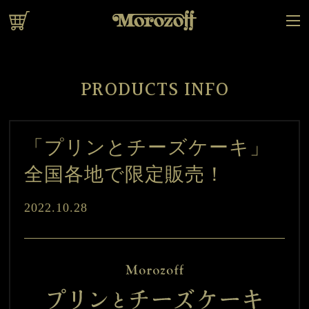
オンラインショップ
PRODUCTS INFO
「プリンとチーズケーキ」
全国各地で限定販売！
2022.10.28