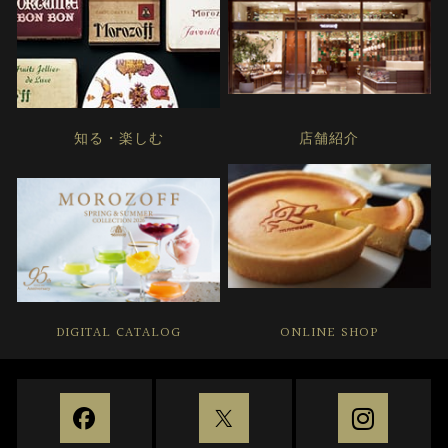
知る・楽しむ
店舗紹介
DIGITAL CATALOG
ONLINE SHOP