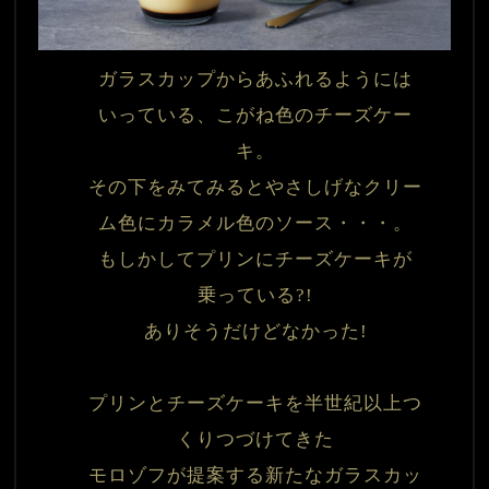
ガラスカップからあふれるようには
いっている、こがね色のチーズケー
キ。

その下をみてみるとやさしげなクリー
ム色にカラメル色のソース・・・。

もしかしてプリンにチーズケーキが
乗っている?!

ありそうだけどなかった!

プリンとチーズケーキを半世紀以上つ
くりつづけてきた

モロゾフが提案する新たなガラスカッ