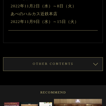
2022年11月2日（水）～8日（火）
あべのハルカス近鉄本店　　　
OTHER CONTENTS
RECOMMEND