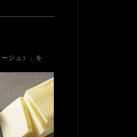
ァヤージュ）」を