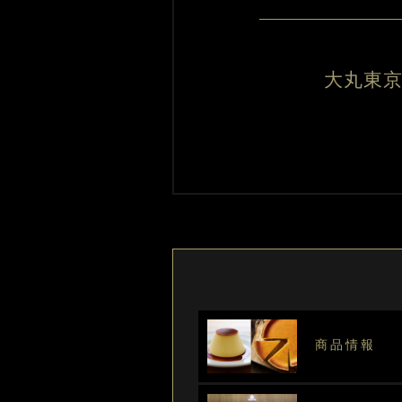
大丸東京店
商品情報