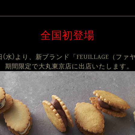
全国初登場
月5日(水)より、新ブランド「FEUILLAGE（フ
期間限定で大丸東京店に出店いたします。