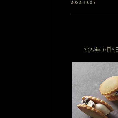
2022.10.05
2022年10