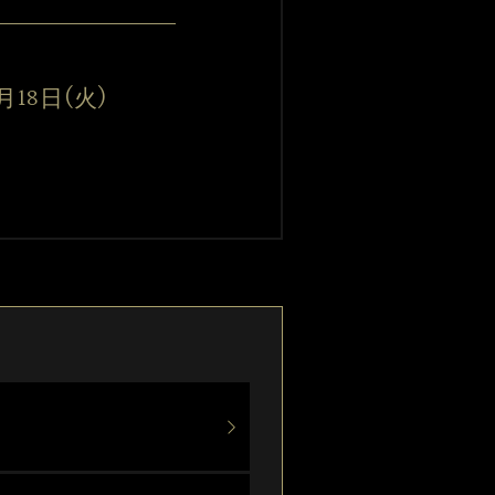
月18日(火)