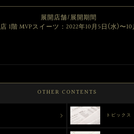
展開店舗/展開期間
 1階 MVPスイーツ：2022年10月5日(水)〜10
OTHER CONTENTS
トピックス