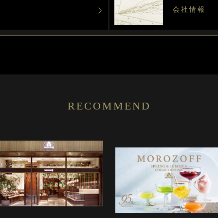
会社情報
RECOMMEND