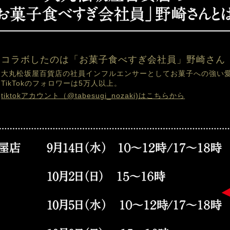
コラボしたのは「お菓子食べすぎ会社員」野崎さん
大丸松坂屋百貨店の社員インフルエンサーとしてお菓子への強い愛
tiktokアカウント（@tabesugi_nozaki)はこちらから