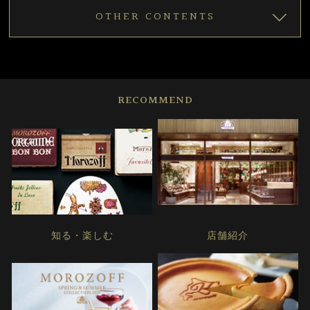
OTHER CONTENTS
RECOMMEND
知る・楽しむ
店舗紹介