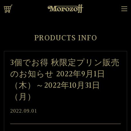
オンラインショップ
PRODUCTS INFO
3個でお得 秋限定プリン販売
のお知らせ 2022年9月1日
（木）～2022年10月31日
（月）
2022.09.01