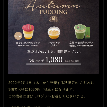
2022年9月1日（木）から発売する秋限定のプリンは、
3個でお得に1080円（税込）になります。
この機会にぜひモロゾフへお越しくださいませ。