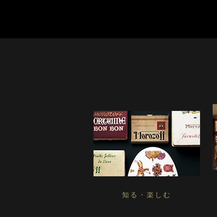
知る・楽しむ