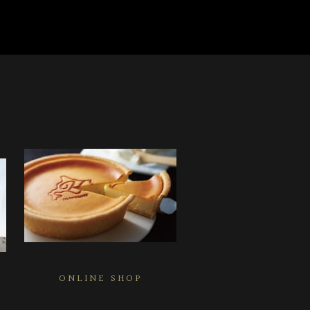
ONLINE SHOP