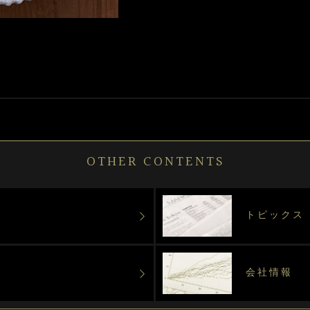
OTHER CONTENTS
トピックス
会社情報