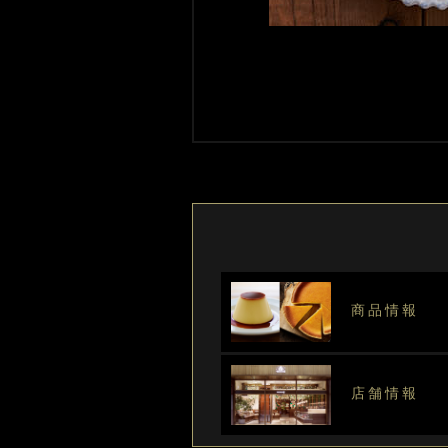
商品情報
店舗情報