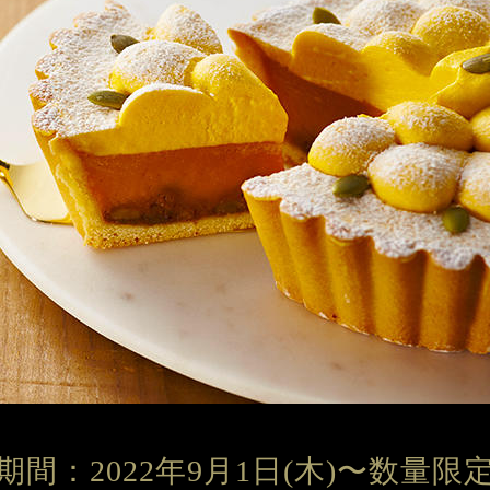
期間：
2022年9月1日(木)〜
数量限