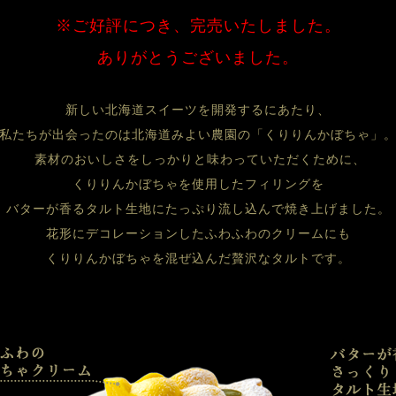
※ご好評につき、完売いたしました。
ありがとうございました。
新しい北海道スイーツを開発するにあたり、
私たちが出会ったのは北海道みよい農園の「くりりんかぼちゃ」
 素材のおいしさをしっかりと味わっていただくために、
くりりんかぼちゃを使用したフィリングを
バターが香るタルト生地にたっぷり流し込んで焼き上げました。
花形にデコレーションしたふわふわのクリームにも
くりりんかぼちゃを混ぜ込んだ贅沢なタルトです。