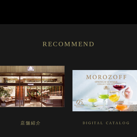
RECOMMEND
店舗紹介
DIGITAL CATALOG