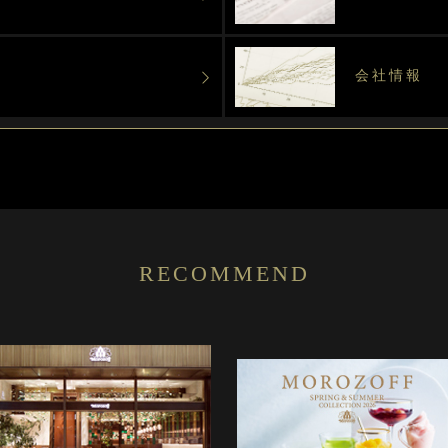
会社情報
RECOMMEND