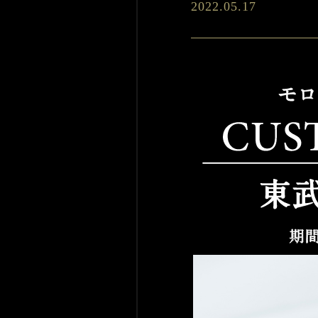
2022.05.17