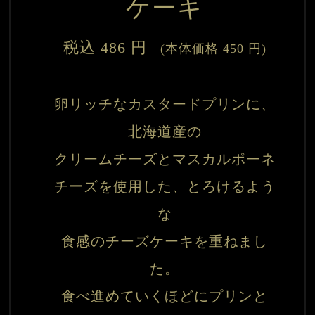
ケーキ
税込 486 円
　(本体価格 450 円)
卵リッチなカスタードプリンに、
北海道産の

クリームチーズとマスカルポーネ
チーズを使用した、とろけるよう
な

食感のチーズケーキを重ねまし
た。

食べ進めていくほどにプリンと