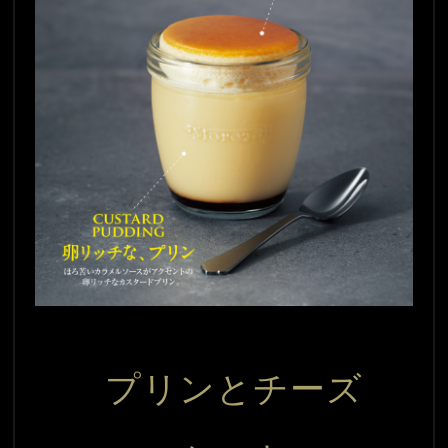
プリンとチーズ