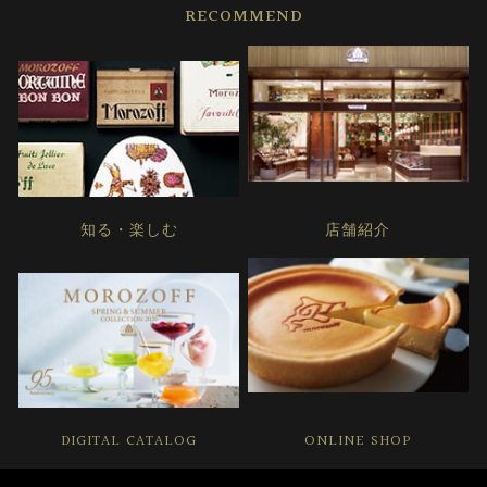
RECOMMEND
知る・楽しむ
店舗紹介
DIGITAL CATALOG
ONLINE SHOP