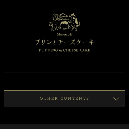
OTHER CONTENTS