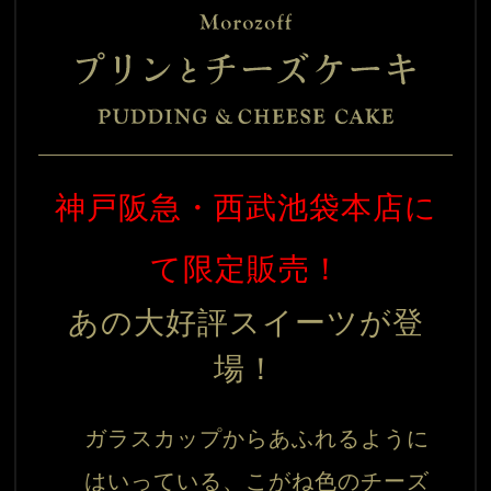
神戸阪急・西武池袋本店に
て限定販売！
あの大好評スイーツが登
場！
ガラスカップからあふれるように
はいっている、こがね色のチーズ