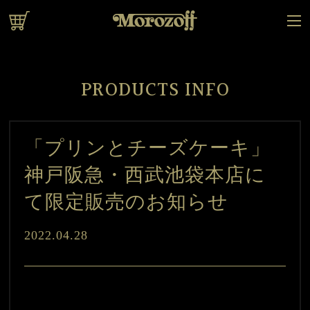
オンラインショップ
PRODUCTS INFO
「プリンとチーズケーキ」
神戸阪急・西武池袋本店に
て限定販売のお知らせ
2022.04.28