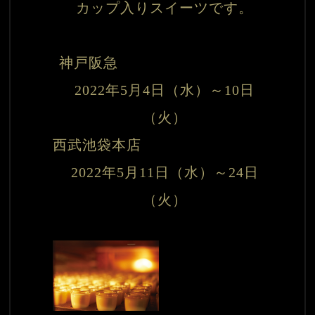
カップ入りスイーツです。

神戸阪急　　　　　　　　　　 
2022年5月4日（水）～10日
（火）
西武池袋本店　　　　　　　　　 
2022年5月11日（水）～24日