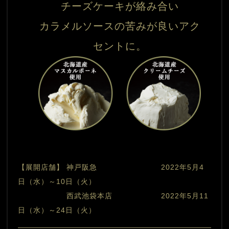
チーズケーキが絡み合い

カラメルソースの苦みが良いアク
【展開店舗】 神戸阪急　　　　　　　　 2022年5月4
日（水）～10日（火）
　　　　　　 西武池袋本店　　　　　　 2022年5月11