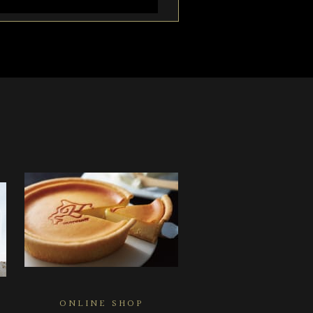
ONLINE SHOP