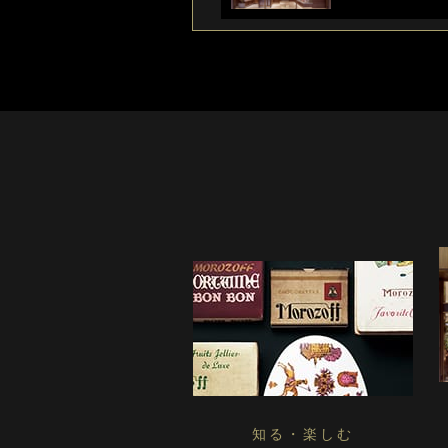
知る・楽しむ