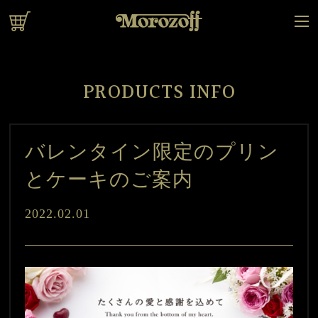
オンラインショップ
PRODUCTS INFO
バレンタイン限定のプリン
とケーキのご案内
2022.02.01