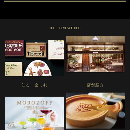
RECOMMEND
知る・楽しむ
店舗紹介