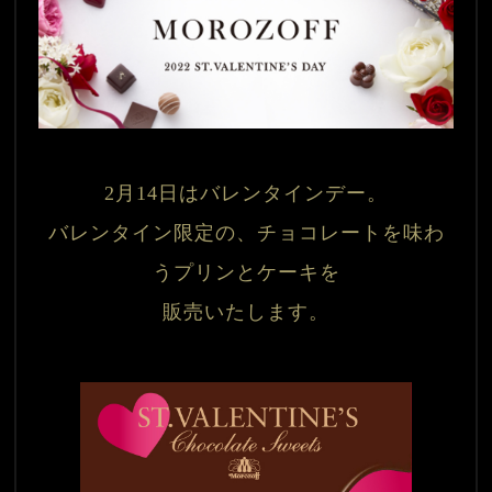
2月14日はバレンタインデー。

バレンタイン限定の、チョコレートを味わ
うプリンとケーキを

販売いたします。