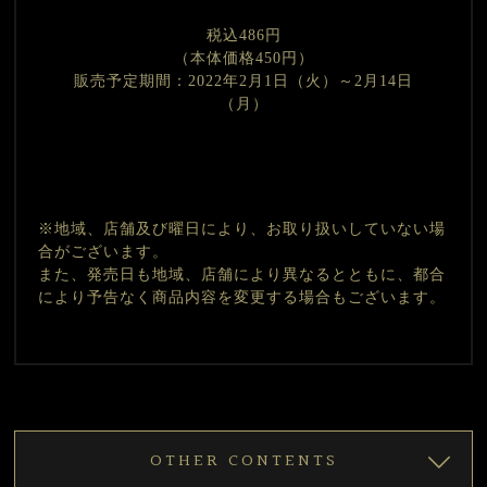
税込486円
（本体価格450円）
販売予定期間：2022年2月1日（火）～2月14日
（月）
※地域、店舗及び曜日により、お取り扱いしていない場
合がございます。
また、発売日も地域、店舗により異なるとともに、都合
により予告なく商品内容を変更する場合もございます。
OTHER CONTENTS