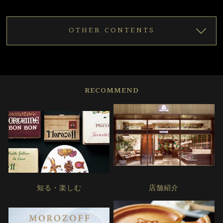
OTHER CONTENTS
RECOMMEND
知る・楽しむ
店舗紹介