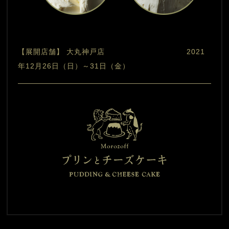
【展開店舗】 大丸神戸店　　　　　　　　　　  2021