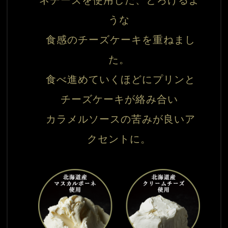
ネチーズを使用した、とろけるよ
うな

 食感のチーズケーキを重ねまし
た。

 食べ進めていくほどにプリンと
チーズケーキが絡み合い

 カラメルソースの苦みが良いア
クセントに。
