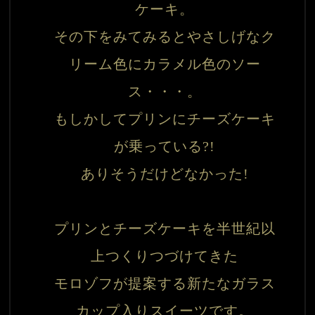
ケーキ。

その下をみてみるとやさしげなク
リーム色にカラメル色のソー
ス・・・。

もしかしてプリンにチーズケーキ
が乗っている?!

ありそうだけどなかった!

プリンとチーズケーキを半世紀以
上つくりつづけてきた

モロゾフが提案する新たなガラス
カップ入りスイーツです。
