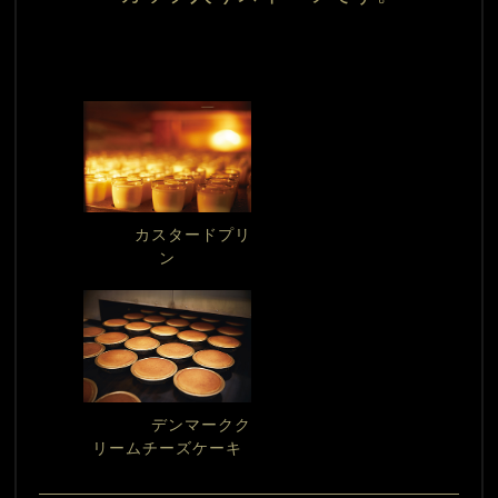
カスタードプリ
ン
デンマークク
リームチーズケーキ