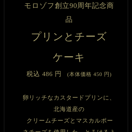
モロゾフ創立90周年記念商
品
プリンとチーズ
ケーキ
税込 486 円
　(本体価格 450 円)
卵リッチなカスタードプリンに、
北海道産の

 クリームチーズとマスカルポー