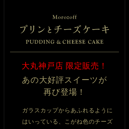
大丸神戸店 限定販売！
あの大好評スイーツが
再び登場！
ガラスカップからあふれるように
はいっている、こがね色のチーズ