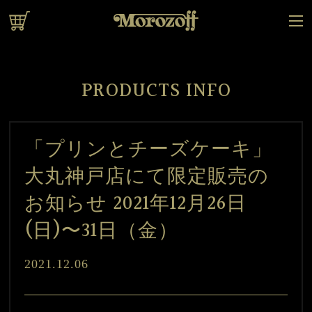
オンラインショップ
PRODUCTS INFO
「プリンとチーズケーキ」
大丸神戸店にて限定販売の
お知らせ 2021年12月26日
(日)〜31日（金）
2021.12.06