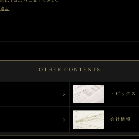
適品は下記よりご覧ください。
好適品
OTHER CONTENTS
トピックス
会社情報