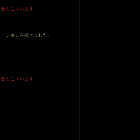
場合もございます。
ネーションを描きました。
場合もございます。