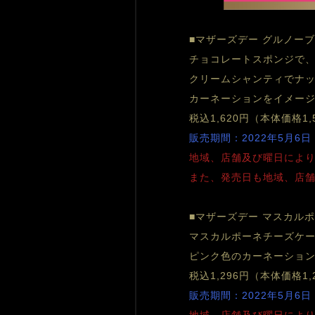
■マザーズデー グルノー
チョコレートスポンジで
クリームシャンティでナッ
カーネーションをイメー
税込1,620円（本体価格1,
販売期間：2022年5月6日
地域、店舗及び曜日によ
また、発売日も地域、店
■マザーズデー マスカル
マスカルポーネチーズケ
ピンク色のカーネーショ
税込1,296円（本体価格1,
販売期間：2022年5月6日