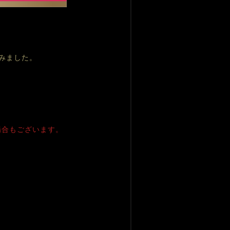
みました。
場合もございます。