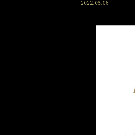
2022.05.06