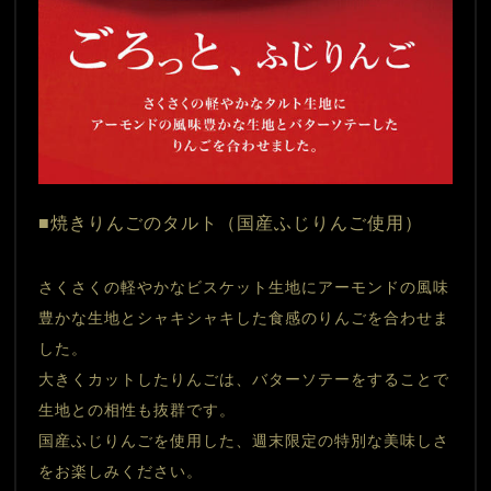
■焼きりんごのタルト（国産ふじりんご使用） 
さくさくの軽やかなビスケット生地にアーモンドの風味
豊かな生地とシャキシャキした食感のりんごを合わせま
した。
大きくカットしたりんごは、バターソテーをすることで
生地との相性も抜群です。
国産ふじりんごを使用した、週末限定の特別な美味しさ
をお楽しみください。