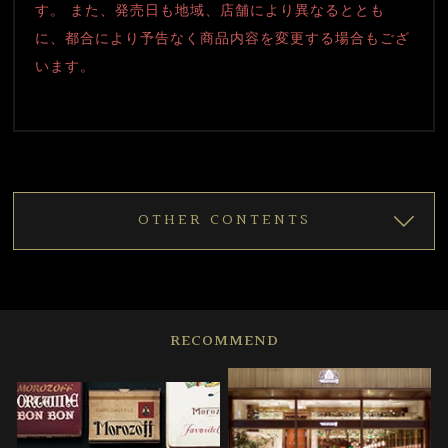
す。 また、発売日も地域、店舗により異なるととも
に、都合により予告なく商品内容を変更する場合もござ
います。
OTHER CONTENTS
RECOMMEND