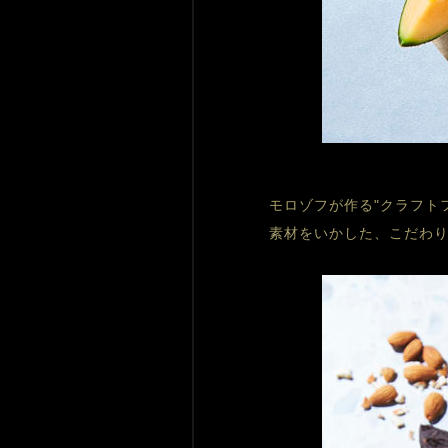
モロゾフが作る"クラフト
素材をいかした、こだわ