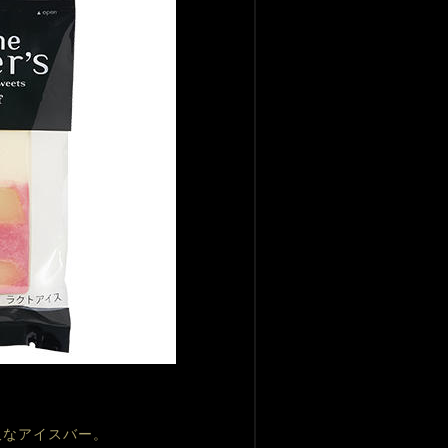
沢なアイスバー。