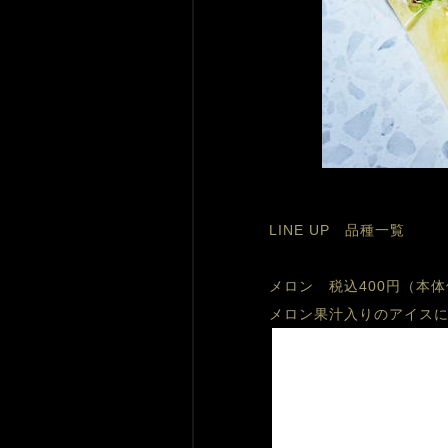
LINE UP
　品種一覧
メロン　税込400円（本体
メロン果汁入りのアイス