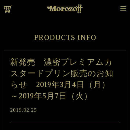
オンラインショップ
PRODUCTS INFO
新発売 濃密プレミアムカ
スタードプリン販売のお知
らせ 2019年3月4日（月）
～2019年5月7日（火）
2019.02.25