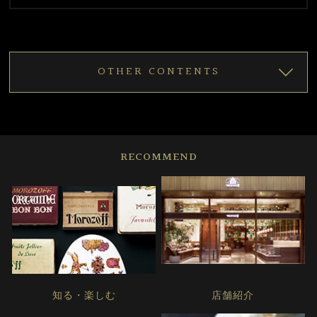
OTHER CONTENTS
RECOMMEND
知る・楽しむ
店舗紹介