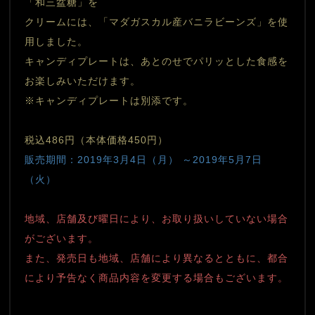
「和三盆糖」を
クリームには、「マダガスカル産バニラビーンズ」を使
用しました。
キャンディプレートは、あとのせでパリッとした食感を
お楽しみいただけます。
税込486円（本体価格450円）
販売期間：2019年3月4日（月） ～2019年5月7日
（火）
地域、店舗及び曜日により、お取り扱いしていない場合
がございます。
また、発売日も地域、店舗により異なるとともに、都合
により予告なく商品内容を変更する場合もございます。