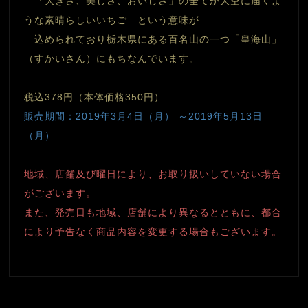
　「大きさ、美しさ、おいしさ」の全てが大空に届くよ
うな素晴らしいいちご　という意味が
　込められており栃木県にある百名山の一つ「皇海山」
（すかいさん）にもちなんでいます。
税込378円（本体価格350円）
販売期間：2019年3月4日（月） ～2019年5月13日
（月）
地域、店舗及び曜日により、お取り扱いしていない場合
がございます。
また、発売日も地域、店舗により異なるとともに、都合
により予告なく商品内容を変更する場合もございます。