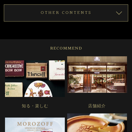
OTHER CONTENTS
RECOMMEND
知る・楽しむ
店舗紹介