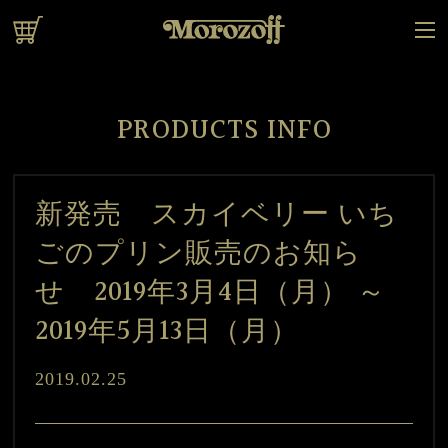
オンラインショップ
PRODUCTS INFO
新発売 スカイベリー いち
ごのプリン販売のお知ら
せ 2019年3月4日（月） ～
2019年5月13日（月）
2019.02.25