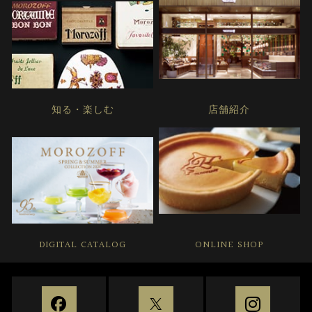
知る・楽しむ
店舗紹介
DIGITAL CATALOG
ONLINE SHOP