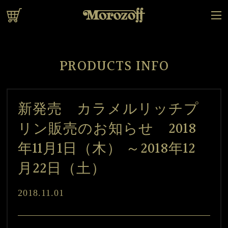
オンラインショップ
PRODUCTS INFO
新発売 カラメルリッチプ
リン販売のお知らせ 2018
年11月1日（木） ～2018年12
月22日（土）
2018.11.01