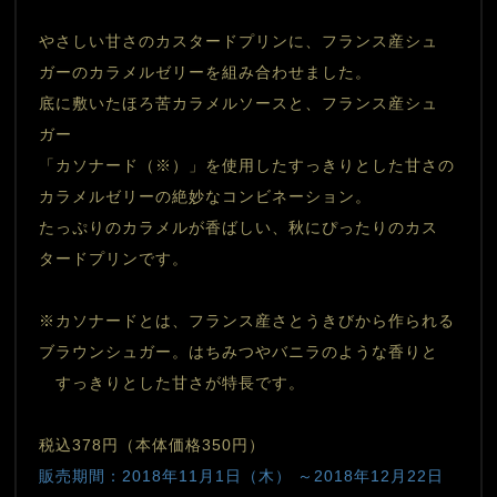
やさしい甘さのカスタードプリンに、フランス産シュ
ガーのカラメルゼリーを組み合わせました。
底に敷いたほろ苦カラメルソースと、フランス産シュ
ガー
「カソナード（※）」を使用したすっきりとした甘さの
カラメルゼリーの絶妙なコンビネーション。
たっぷりのカラメルが香ばしい、秋にぴったりのカス
タードプリンです。
※カソナードとは、フランス産さとうきびから作られる
ブラウンシュガー。はちみつやバニラのような香りと
　すっきりとした甘さが特長です。
税込378円（本体価格350円）
販売期間：2018年11月1日（木） ～2018年12月22日