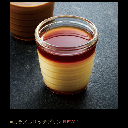
■カラメルリッチプリン
 NEW！