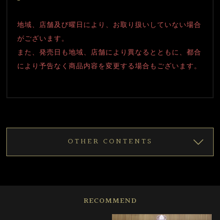
地域、店舗及び曜日により、お取り扱いしていない場合
がございます。
また、発売日も地域、店舗により異なるとともに、都合
により予告なく商品内容を変更する場合もございます。
OTHER CONTENTS
RECOMMEND