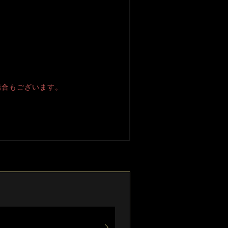
場合もございます。