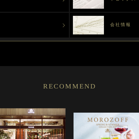
会社情報
RECOMMEND