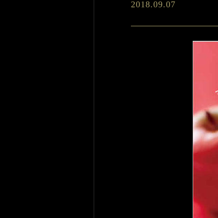
2018.09.07