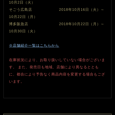
10月2日（火）
そごう広島店　　　　　　　2018年10月16日（火）～
10月22日（月）
博多阪急店　　　　　　　　2018年10月22日（月）～
10月30日（火）
※店舗紹介一覧はこちらから
在庫状況により、お取り扱いしていない場合がございま
す。 また、発売日も地域、店舗により異なるととも
に、都合により予告なく商品内容を変更する場合もござ
います。