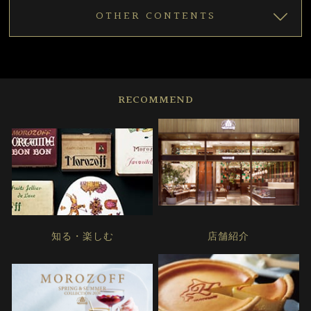
OTHER CONTENTS
RECOMMEND
知る・楽しむ
店舗紹介