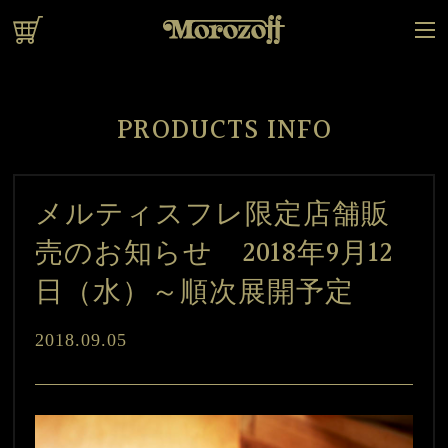
オンラインショップ
PRODUCTS INFO
メルティスフレ限定店舗販
売のお知らせ 2018年9月12
日（水）～順次展開予定
2018.09.05