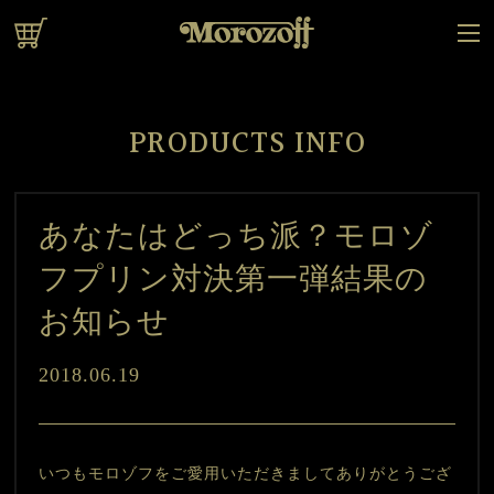
オンラインショップ
PRODUCTS INFO
あなたはどっち派？モロゾ
フプリン対決第一弾結果の
お知らせ
2018.06.19
いつもモロゾフをご愛用いただきましてありがとうござ