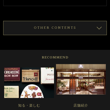
OTHER CONTENTS
RECOMMEND
知る・楽しむ
店舗紹介