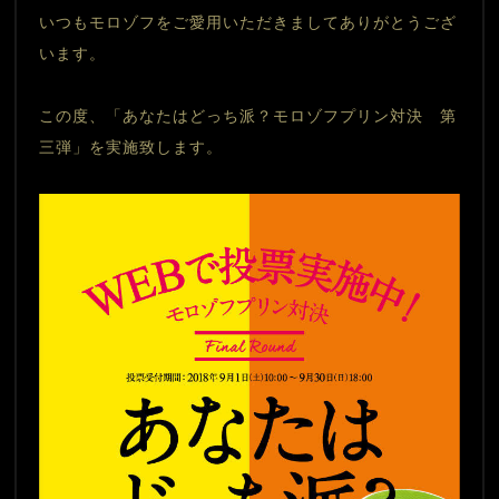
いつもモロゾフをご愛用いただきましてありがとうござ
います。
この度、「あなたはどっち派？モロゾフプリン対決　第
三弾」を実施致します。