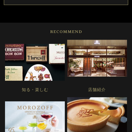
RECOMMEND
知る・楽しむ
店舗紹介