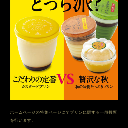
ホームページの特集ページにてプリンに関する一般投票
を行います。