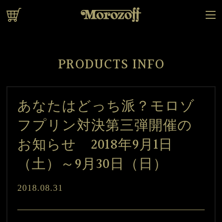
オンラインショップ
PRODUCTS INFO
あなたはどっち派？モロゾ
フプリン対決第三弾開催の
お知らせ 2018年9月1日
（土）～9月30日（日）
2018.08.31