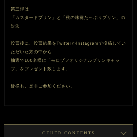
第三弾は
「カスタードプリン」と「秋の味覚たっぷりプリン」の
対決！
投票後に、投票結果をTwitterかInstagramで投稿してい
ただいた⽅の中から
抽選で100名様に「モロゾフオリジナルプリンキャッ
プ」をプレゼント致します。
皆様も、是非ご参加ください。
OTHER CONTENTS