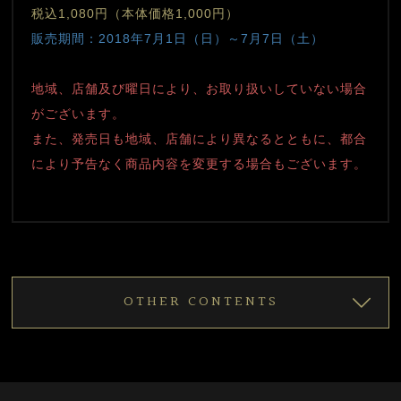
税込1,080円（本体価格1,000円）
販売期間：2018年7月1日（日）～7月7日（土）
地域、店舗及び曜日により、お取り扱いしていない場合
がございます。
また、発売日も地域、店舗により異なるとともに、都合
により予告なく商品内容を変更する場合もございます。
OTHER CONTENTS