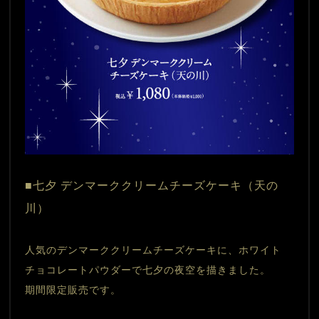
■七夕 デンマーククリームチーズケーキ（天の
川）
人気のデンマーククリームチーズケーキに、ホワイト
チョコレートパウダーで七夕の夜空を描きました。
期間限定販売です。