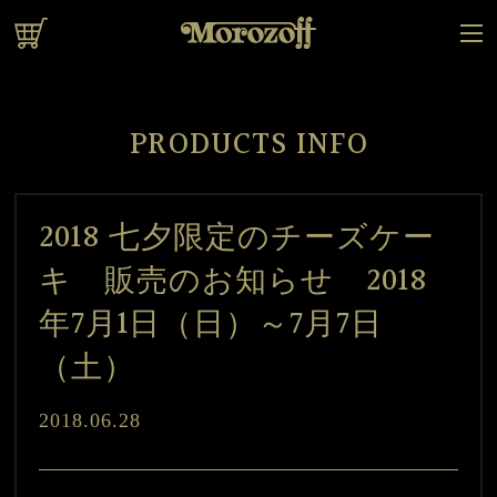
オンラインショップ
PRODUCTS INFO
2018 七夕限定のチーズケー
キ 販売のお知らせ 2018
年7月1日（日）～7月7日
（土）
2018.06.28