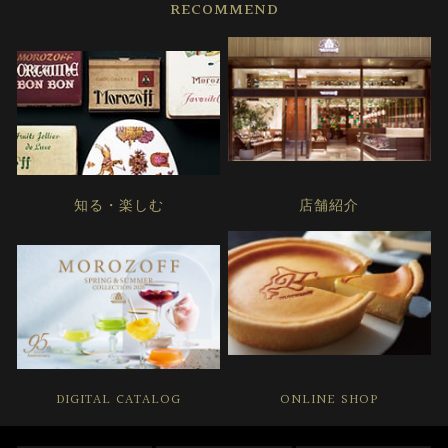
RECOMMEND
知る・楽しむ
店舗紹介
DIGITAL CATALOG
ONLINE SHOP