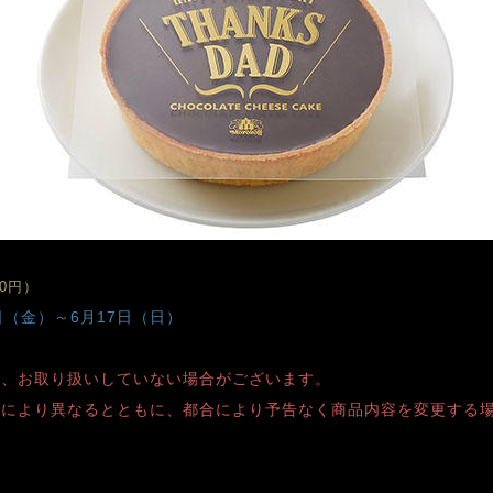
00円）
日（金）～6月17日（日）
り、お取り扱いしていない場合がございます。
舗により異なるとともに、都合により予告なく商品内容を変更する