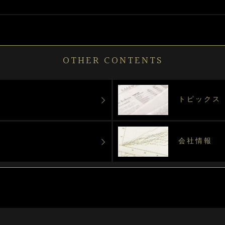
OTHER CONTENTS
トピックス
会社情報