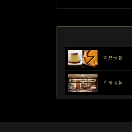
商品情報
店舗情報