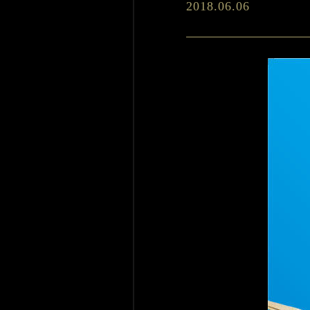
2018.06.06