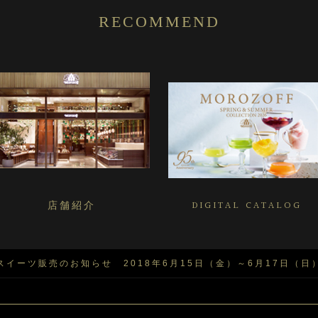
RECOMMEND
店舗紹介
DIGITAL CATALOG
定スイーツ販売のお知らせ 2018年6月15日（金）～6月17日（日