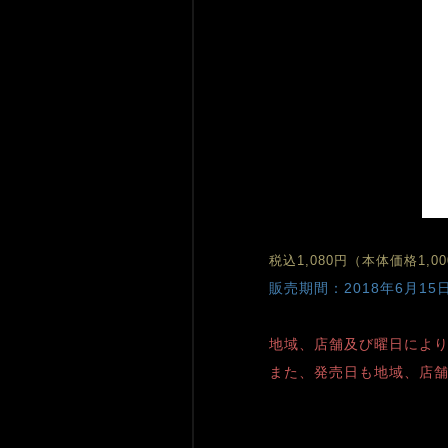
税込1,080円（本体価格1,0
販売期間：2018年6月15
地域、店舗及び曜日によ
また、発売日も地域、店