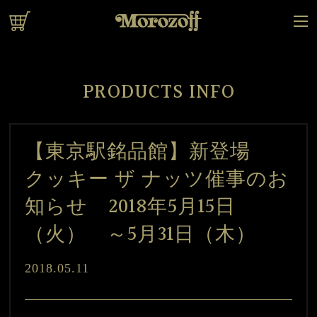
オンラインショップ
PRODUCTS INFO
【東京駅銘品館】新登場
クッキー ザ ナッツ催事のお
知らせ 2018年5月15日
（火） ～5月31日（木）
2018.05.11