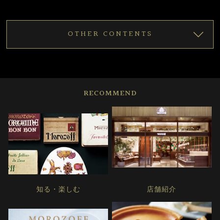
OTHER CONTENTS
RECOMMEND
知る・楽しむ
店舗紹介